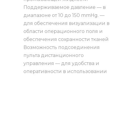
Поддерживаемое давление — в
диапазоне от 10 до 150 mmHg. —
для обеспечения визуализации в
области операционного поля и
обеспечения сохранности тканей
Возможность подсоединения
пульта дистанционного
управления — для удобства и
оперативности в использовании