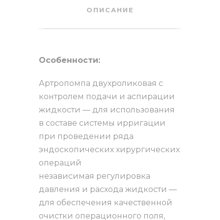
ОПИСАНИЕ
Особенности:
Артропомпа двухроликовая с
контролем подачи и аспирации
жидкости — для использования
в составе системы ирригации
при проведении ряда
эндоскопических хирургических
операций
независимая регулировка
давления и расхода жидкости —
для обеспечения качественной
очистки операционного поля,