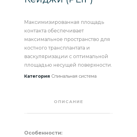
Максимизированная площадь
контакта обеспечивает
максимальное пространство для
костного трансплантата и
васкуляризации с оптимальной
площадью несущей поверхности.
Категория
Спинальная система
ОПИСАНИЕ
Особенности: