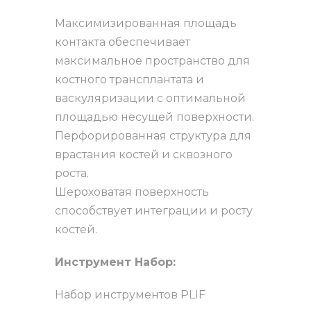
Максимизированная площадь
контакта обеспечивает
максимальное пространство для
костного трансплантата и
васкуляризации с оптимальной
площадью несущей поверхности.
Перфорированная структура для
врастания костей и сквозного
роста.
Шероховатая поверхность
способствует интеграции и росту
костей.
Инструмент Набор:
Набор инструментов PLIF