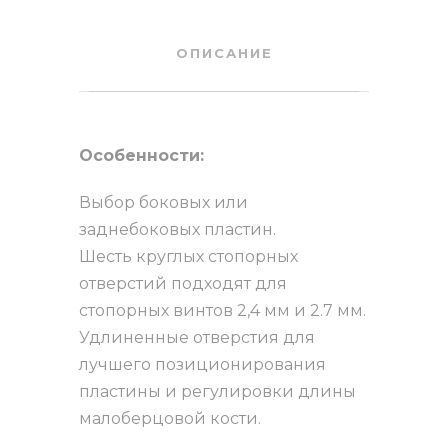
ОПИСАНИЕ
Особенности:
Выбор боковых или
заднебоковых пластин.
Шесть круглых стопорных
отверстий подходят для
стопорных винтов 2,4 мм и 2.7 мм.
Удлиненные отверстия для
лучшего позиционирования
пластины и регулировки длины
малоберцовой кости.