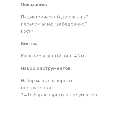
Показания:
Педиатрический дистальный
перелом эпифиза бедренной
кости
Винты:
Канюлированный винт 4,5 мм
Набор инструментов:
Набор малых запорных
инструментов
2.4 Набор запорных инструментов