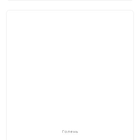
Голень