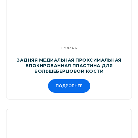
Голень
ЗАДНЯЯ МЕДИАЛЬНАЯ ПРОКСИМАЛЬНАЯ
БЛОКИРОВАННАЯ ПЛАСТИНА ДЛЯ
БОЛЬШЕБЕРЦОВОЙ КОСТИ
ПОДРОБНЕЕ