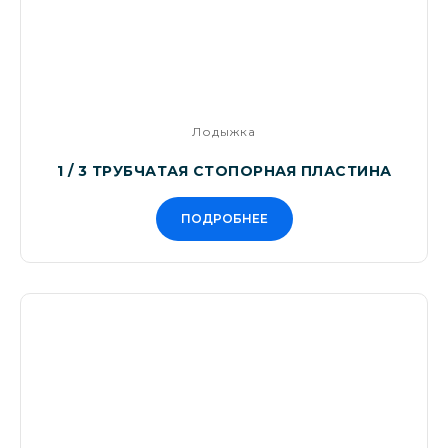
Лодыжка
1 / 3 ТРУБЧАТАЯ СТОПОРНАЯ ПЛАСТИНА
ПОДРОБНЕЕ