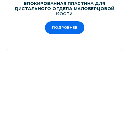
БЛОКИРОВАННАЯ ПЛАСТИНА ДЛЯ
ДИСТАЛЬНОГО ОТДЕЛА МАЛОБЕРЦОВОЙ
КОСТИ
ПОДРОБНЕЕ