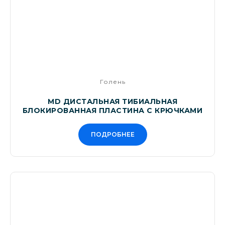
Голень
MD ДИСТАЛЬНАЯ ТИБИАЛЬНАЯ
БЛОКИРОВАННАЯ ПЛАСТИНА С КРЮЧКАМИ
ПОДРОБНЕЕ