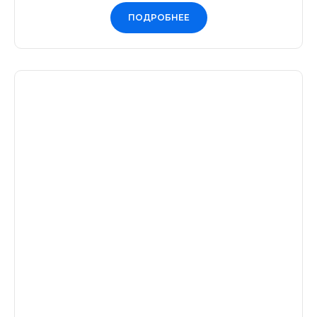
ПОДРОБНЕЕ