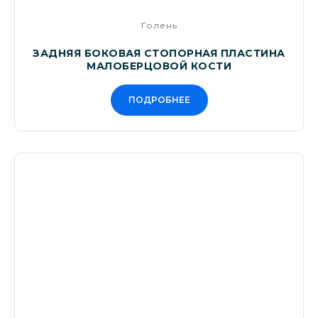
Голень
ЗАДНЯЯ БОКОВАЯ СТОПОРНАЯ ПЛАСТИНА
МАЛОБЕРЦОВОЙ КОСТИ
ПОДРОБНЕЕ