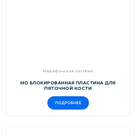
Марафонская система
MD БЛОКИРОВАННАЯ ПЛАСТИНА ДЛЯ
ПЯТОЧНОЙ КОСТИ
ПОДРОБНЕЕ