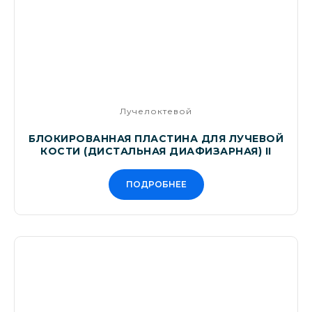
Лучелоктевой
БЛОКИРОВАННАЯ ПЛАСТИНА ДЛЯ ЛУЧЕВОЙ
КОСТИ (ДИСТАЛЬНАЯ ДИАФИЗАРНАЯ) II
ПОДРОБНЕЕ