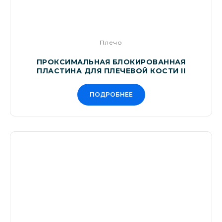
Плечо
ПРОКСИМАЛЬНАЯ БЛОКИРОВАННАЯ
ПЛАСТИНА ДЛЯ ПЛЕЧЕВОЙ КОСТИ II
ПОДРОБНЕЕ