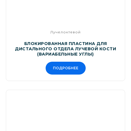
Лучелоктевой
БЛОКИРОВАННАЯ ПЛАСТИНА ДЛЯ
ДИСТАЛЬНОГО ОТДЕЛА ЛУЧЕВОЙ КОСТИ
(ВАРИАБЕЛЬНЫЕ УГЛЫ)
ПОДРОБНЕЕ