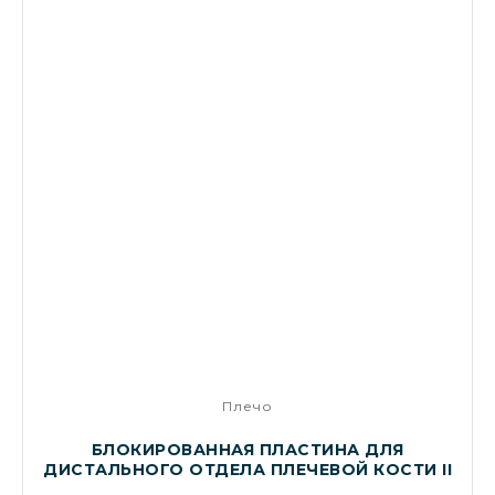
Плечо
БЛОКИРОВАННАЯ ПЛАСТИНА ДЛЯ
ДИСТАЛЬНОГО ОТДЕЛА ПЛЕЧЕВОЙ КОСТИ II