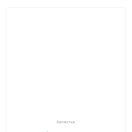
Запястье