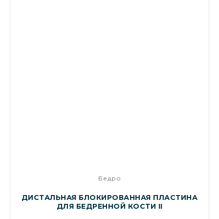
Бедро
ДИСТАЛЬНАЯ БЛОКИРОВАННАЯ ПЛАСТИНА
ДЛЯ БЕДРЕННОЙ КОСТИ II