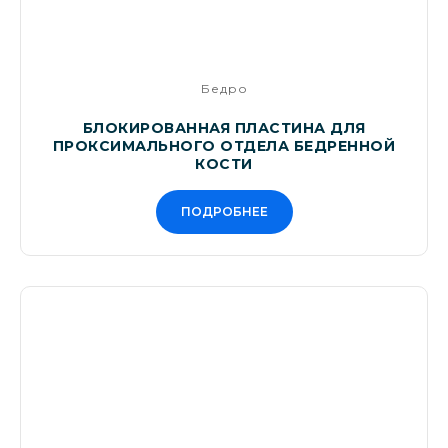
Бедро
БЛОКИРОВАННАЯ ПЛАСТИНА ДЛЯ
ПРОКСИМАЛЬНОГО ОТДЕЛА БЕДРЕННОЙ
КОСТИ
ПОДРОБНЕЕ