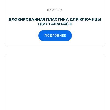
Ключица
БЛОКИРОВАННАЯ ПЛАСТИНА ДЛЯ КЛЮЧИЦЫ
(ДИСТАЛЬНАЯ) II
ПОДРОБНЕЕ