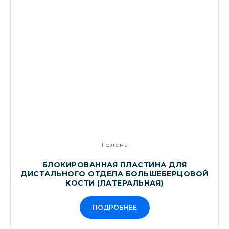
Голень
БЛОКИРОВАННАЯ ПЛАСТИНА ДЛЯ
ДИСТАЛЬНОГО ОТДЕЛА БОЛЬШЕБЕРЦОВОЙ
КОСТИ (ЛАТЕРАЛЬНАЯ)
ПОДРОБНЕЕ