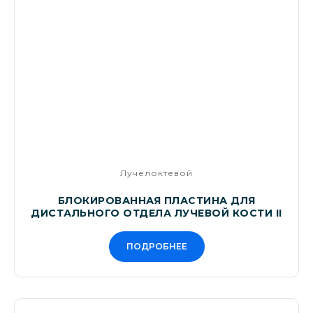
Лучелоктевой
БЛОКИРОВАННАЯ ПЛАСТИНА ДЛЯ
ДИСТАЛЬНОГО ОТДЕЛА ЛУЧЕВОЙ КОСТИ II
ПОДРОБНЕЕ