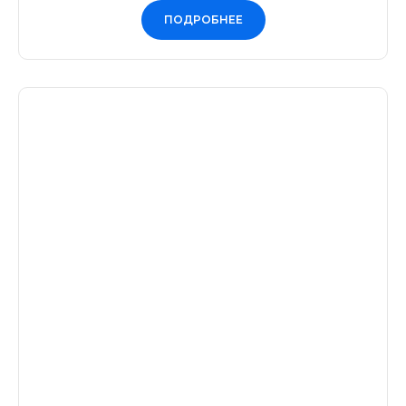
ПОДРОБНЕЕ