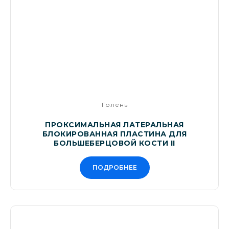
Голень
ПРОКСИМАЛЬНАЯ ЛАТЕРАЛЬНАЯ
БЛОКИРОВАННАЯ ПЛАСТИНА ДЛЯ
БОЛЬШЕБЕРЦОВОЙ КОСТИ II
ПОДРОБНЕЕ