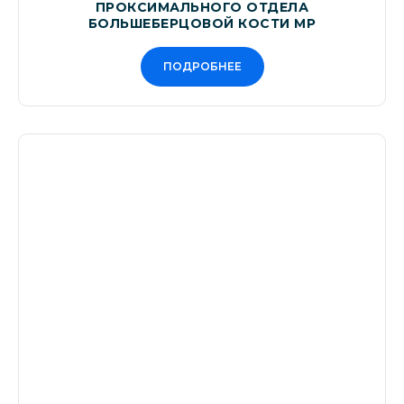
ПРОКСИМАЛЬНОГО ОТДЕЛА
БОЛЬШЕБЕРЦОВОЙ КОСТИ МР
ПОДРОБНЕЕ