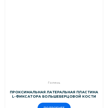
Голень
ПРОКСИМАЛЬНАЯ ЛАТЕРАЛЬНАЯ ПЛАСТИНА
L-ФИКСАТОРА БОЛЬШЕБЕРЦОВОЙ КОСТИ
ПОДРОБНЕЕ