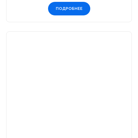
ПОДРОБНЕЕ