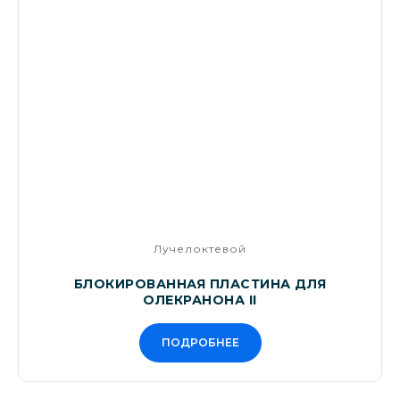
Лучелоктевой
БЛОКИРОВАННАЯ ПЛАСТИНА ДЛЯ
ОЛЕКРАНОНА II
ПОДРОБНЕЕ