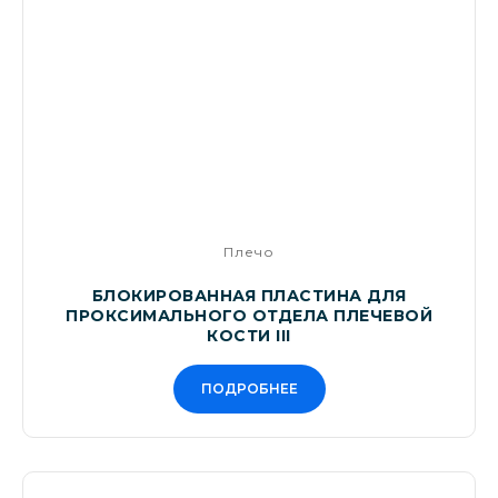
Плечо
БЛОКИРОВАННАЯ ПЛАСТИНА ДЛЯ
ПРОКСИМАЛЬНОГО ОТДЕЛА ПЛЕЧЕВОЙ
КОСТИ III
ПОДРОБНЕЕ