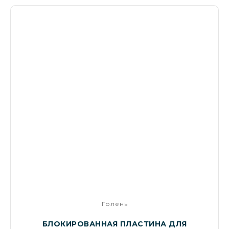
Голень
БЛОКИРОВАННАЯ ПЛАСТИНА ДЛЯ