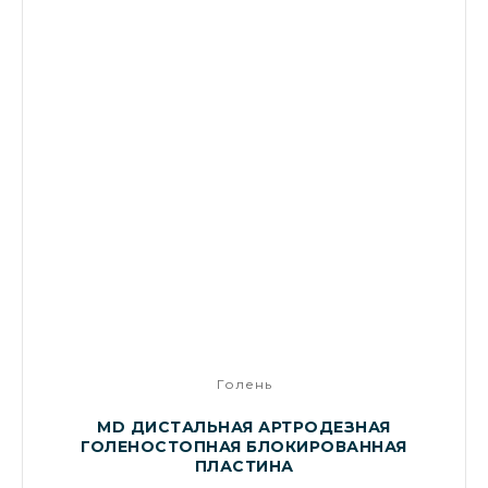
Голень
MD ДИСТАЛЬНАЯ АРТРОДЕЗНАЯ
ГОЛЕНОСТОПНАЯ БЛОКИРОВАННАЯ
ПЛАСТИНА