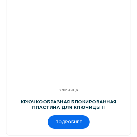
Ключица
КРЮЧКООБРАЗНАЯ БЛОКИРОВАННАЯ
ПЛАСТИНА ДЛЯ КЛЮЧИЦЫ II
ПОДРОБНЕЕ