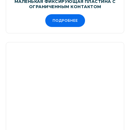
МАЛЕНЬКАЯ ФИКСИРУЮЩАЯ ПЛАСТИНА С
ОГРАНИЧЕННЫМ КОНТАКТОМ
ПОДРОБНЕЕ