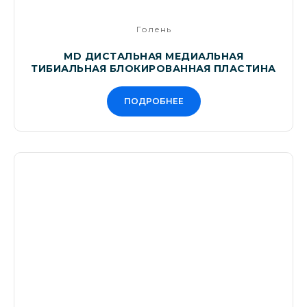
Голень
MD ДИСТАЛЬНАЯ МЕДИАЛЬНАЯ
ТИБИАЛЬНАЯ БЛОКИРОВАННАЯ ПЛАСТИНА
ПОДРОБНЕЕ