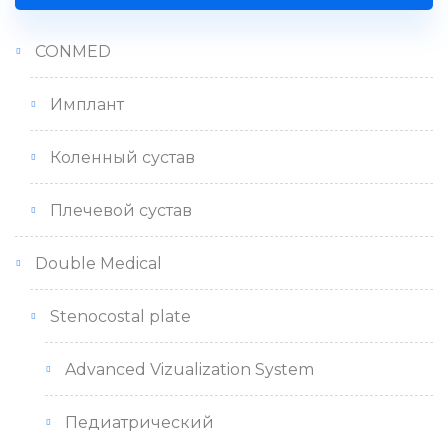
CONMED
Имплант
Коленный сустав
Плечевой сустав
Double Medical
Stenocostal plate
Advanced Vizualization System
Педиатрический