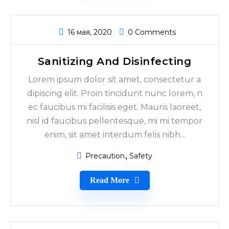
16 мая, 2020
0 Comments
Sanitizing And Disinfecting
Lorem ipsum dolor sit amet, consectetur a
dipiscing elit. Proin tincidunt nunc lorem, n
ec faucibus mi facilisis eget. Mauris laoreet,
nisl id faucibus pellentesque, mi mi tempor
enim, sit amet interdum felis nibh...
Precaution
Safety
Read More