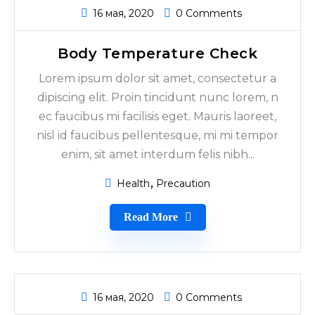
16 мая, 2020
0 Comments
Body Temperature Check
Lorem ipsum dolor sit amet, consectetur a
dipiscing elit. Proin tincidunt nunc lorem, n
ec faucibus mi facilisis eget. Mauris laoreet,
nisl id faucibus pellentesque, mi mi tempor
enim, sit amet interdum felis nibh...
Health
Precaution
Read More
16 мая, 2020
0 Comments