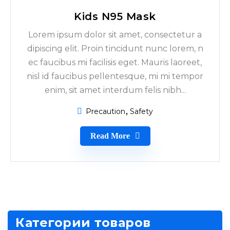
Kids N95 Mask
Lorem ipsum dolor sit amet, consectetur a
dipiscing elit. Proin tincidunt nunc lorem, n
ec faucibus mi facilisis eget. Mauris laoreet,
nisl id faucibus pellentesque, mi mi tempor
enim, sit amet interdum felis nibh...
Precaution
Safety
Read More
Категории товаров