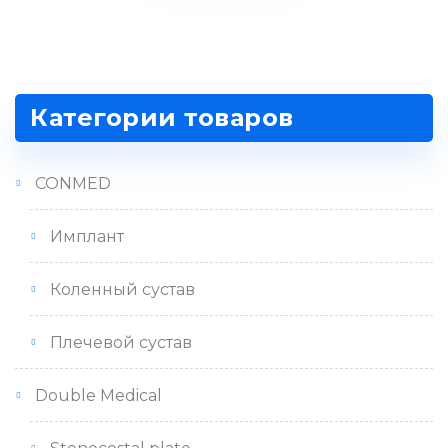
Категории товаров
CONMED
Имплант
Коленный сустав
Плечевой сустав
Double Medical