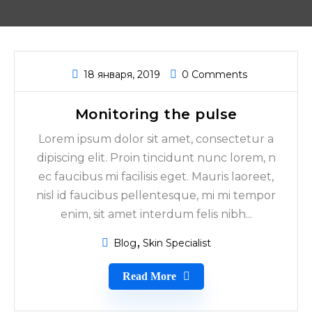
18 января, 2019
0 Comments
Monitoring the pulse
Lorem ipsum dolor sit amet, consectetur a
dipiscing elit. Proin tincidunt nunc lorem, n
ec faucibus mi facilisis eget. Mauris laoreet,
nisl id faucibus pellentesque, mi mi tempor
enim, sit amet interdum felis nibh...
Blog
Skin Specialist
Read More