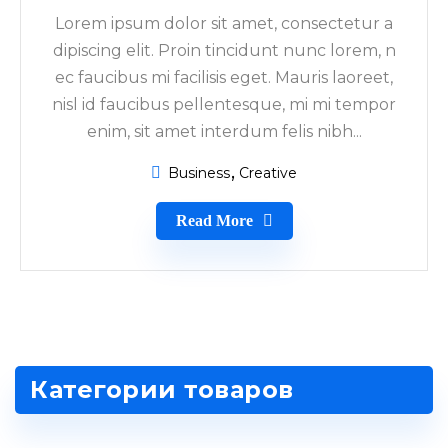
Lorem ipsum dolor sit amet, consectetur a
dipiscing elit. Proin tincidunt nunc lorem, n
ec faucibus mi facilisis eget. Mauris laoreet,
nisl id faucibus pellentesque, mi mi tempor
enim, sit amet interdum felis nibh...
Business
Creative
Read More
Категории товаров