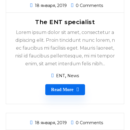
18 января, 2019
0 Comments
The ENT specialist
Lorem ipsum dolor sit amet, consectetur a
dipiscing elit. Proin tincidunt nunc lorem, n
ec faucibus mi facilisis eget. Mauris laoreet,
nisl id faucibus pellentesque, mi mi tempor
enim, sit amet interdum felis nibh...
ENT
News
Read More
18 января, 2019
0 Comments