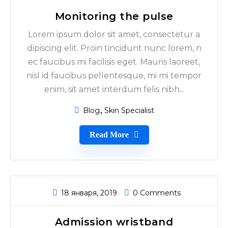
Monitoring the pulse
Lorem ipsum dolor sit amet, consectetur a
dipiscing elit. Proin tincidunt nunc lorem, n
ec faucibus mi facilisis eget. Mauris laoreet,
nisl id faucibus pellentesque, mi mi tempor
enim, sit amet interdum felis nibh...
Blog
Skin Specialist
Read More
18 января, 2019
0 Comments
Admission wristband