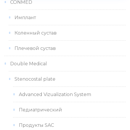
CONMED
Имплант
Коленный сустав
Плечевой сустав
Double Medical
Stenocostal plate
Advanced Vizualization System
Педиатрический
Продукты SAC