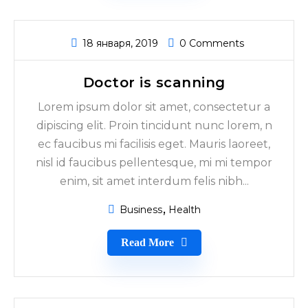
18 января, 2019
0 Comments
Doctor is scanning
Lorem ipsum dolor sit amet, consectetur a
dipiscing elit. Proin tincidunt nunc lorem, n
ec faucibus mi facilisis eget. Mauris laoreet,
nisl id faucibus pellentesque, mi mi tempor
enim, sit amet interdum felis nibh...
Business
Health
Read More